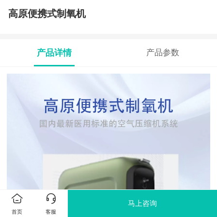
高原便携式制氧机
产品详情
产品参数
马上咨询
首页
客服